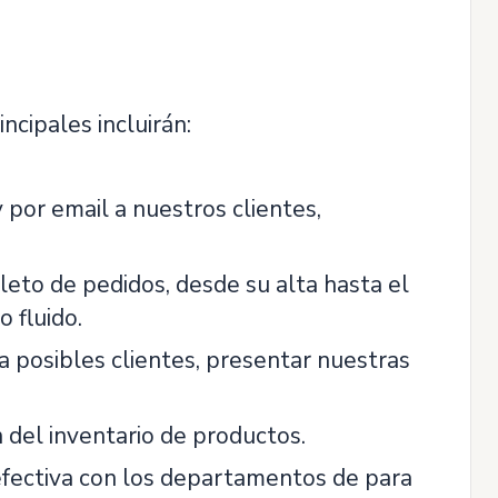
cipales incluirán:
 por email a nuestros clientes,
leto de pedidos, desde su alta hasta el
 fluido.
a posibles clientes, presentar nuestras
 del inventario de productos.
efectiva con los departamentos de para