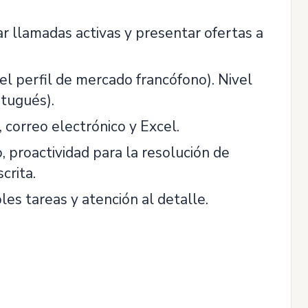
r llamadas activas y presentar ofertas a
 el perfil de mercado francófono). Nivel
rtugués).
 correo electrónico y Excel.
o, proactividad para la resolución de
crita.
les tareas y atención al detalle.