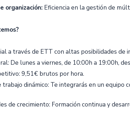
e organización:
Eficiencia en la gestión de múlt
cemos?
cial a través de ETT con altas posibilidades de 
oral: De lunes a viernes, de 10:00h a 19:00h, d
etitivo: 9,51€ brutos por hora.
 trabajo dinámico: Te integrarás en un equipo c
es de crecimiento: Formación continua y desar