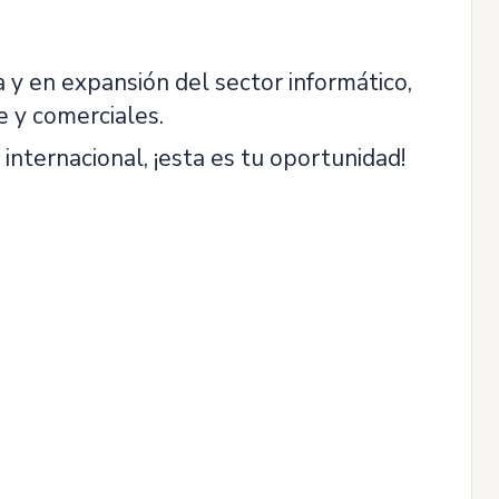
y en expansión del sector informático,
e y comerciales.
internacional, ¡esta es tu oportunidad!