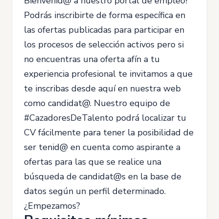
Bienvenid@ a nuestro portal de empleo!
Podrás inscribirte de forma específica en
las ofertas publicadas para participar en
los procesos de selección activos pero si
no encuentras una oferta afín a tu
experiencia profesional te invitamos a que
te inscribas desde aquí en nuestra web
como candidat@. Nuestro equipo de
#CazadoresDeTalento podrá localizar tu
CV fácilmente para tener la posibilidad de
ser tenid@ en cuenta como aspirante a
ofertas para las que se realice una
búsqueda de candidat@s en la base de
datos según un perfil determinado.
¿Empezamos?