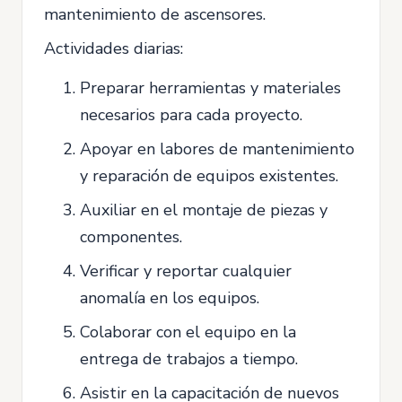
mantenimiento de ascensores.
Actividades diarias:
Preparar herramientas y materiales
necesarios para cada proyecto.
Apoyar en labores de mantenimiento
y reparación de equipos existentes.
Auxiliar en el montaje de piezas y
componentes.
Verificar y reportar cualquier
anomalía en los equipos.
Colaborar con el equipo en la
entrega de trabajos a tiempo.
Asistir en la capacitación de nuevos