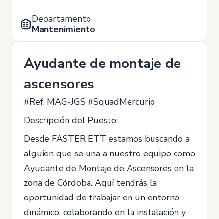
Departamento
Mantenimiento
Ayudante de montaje de
ascensores
#Ref. MAG-JGS #SquadMercurio
Descripción del Puesto:
Desde FASTER ETT estamos buscando a
alguien que se una a nuestro equipo como
Ayudante de Montaje de Ascensores en la
zona de Córdoba. Aquí tendrás la
oportunidad de trabajar en un entorno
dinámico, colaborando en la instalación y