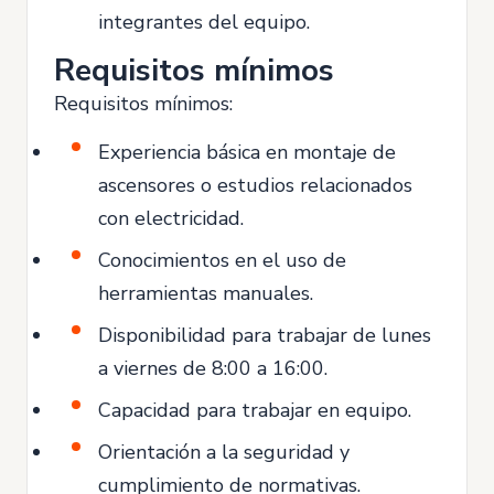
integrantes del equipo.
Requisitos mínimos
Requisitos mínimos:
Experiencia básica en montaje de
ascensores o estudios relacionados
con electricidad.
Conocimientos en el uso de
herramientas manuales.
Disponibilidad para trabajar de lunes
a viernes de 8:00 a 16:00.
Capacidad para trabajar en equipo.
Orientación a la seguridad y
cumplimiento de normativas.