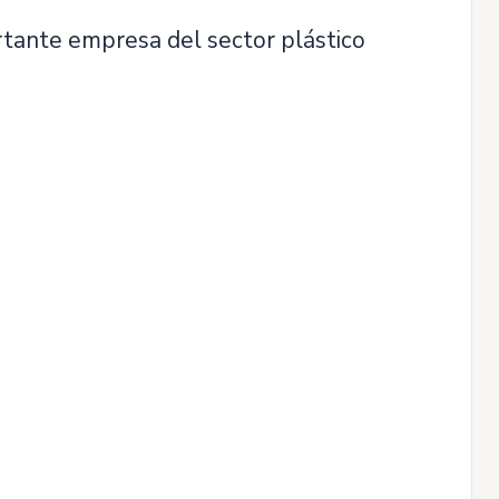
tante empresa del sector plástico