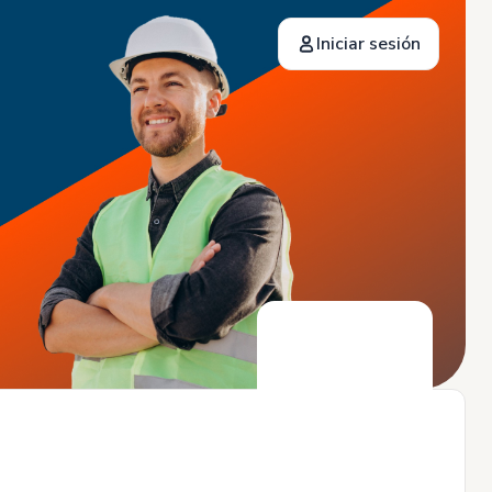
Iniciar sesión