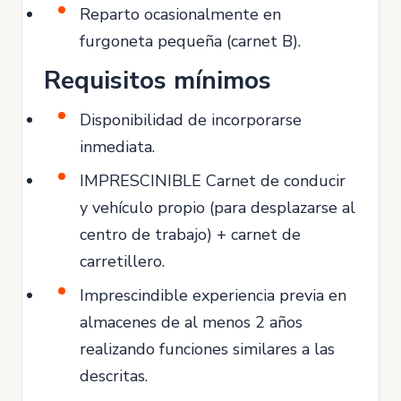
Reparto ocasionalmente en
furgoneta pequeña (carnet B).
Requisitos mínimos
Disponibilidad de incorporarse
inmediata.
IMPRESCINIBLE Carnet de conducir
y vehículo propio (para desplazarse al
centro de trabajo) + carnet de
carretillero.
Imprescindible experiencia previa en
almacenes de al menos 2 años
realizando funciones similares a las
descritas.