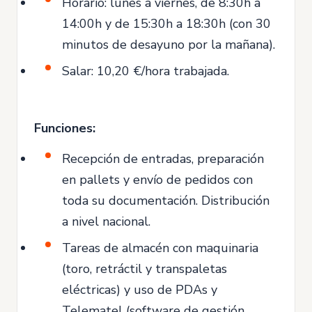
Horario: lunes a viernes, de 8:30h a
14:00h y de 15:30h a 18:30h (con 30
minutos de desayuno por la mañana).
Salar: 10,20 €/hora trabajada.
Funciones:
Recepción de entradas, preparación
en pallets y envío de pedidos con
toda su documentación. Distribución
a nivel nacional.
Tareas de almacén con maquinaria
(toro, retráctil y transpaletas
eléctricas) y uso de PDAs y
Telematel (software de gestión