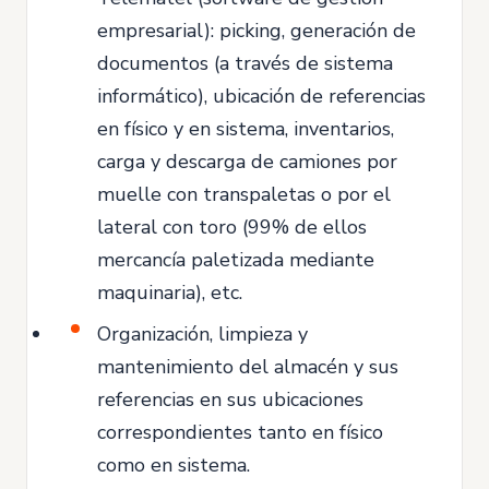
empresarial): picking, generación de
documentos (a través de sistema
informático), ubicación de referencias
en físico y en sistema, inventarios,
carga y descarga de camiones por
muelle con transpaletas o por el
lateral con toro (99% de ellos
mercancía paletizada mediante
maquinaria), etc.
Organización, limpieza y
mantenimiento del almacén y sus
referencias en sus ubicaciones
correspondientes tanto en físico
como en sistema.