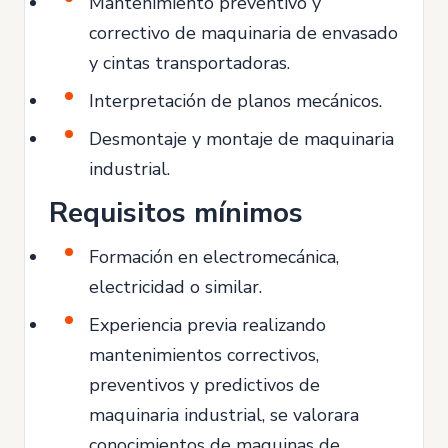
Mantenimiento preventivo y
correctivo de maquinaria de envasado
y cintas transportadoras.
Interpretación de planos mecánicos.
Desmontaje y montaje de maquinaria
industrial.
Requisitos mínimos
Formación en electromecánica,
electricidad o similar.
Experiencia previa realizando
mantenimientos correctivos,
preventivos y predictivos de
maquinaria industrial, se valorara
conocimientos de maquinas de