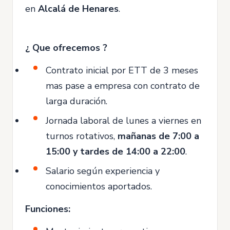
en
Alcalá de Henares
.
¿ Que ofrecemos ?
Contrato inicial por ETT de 3 meses
mas pase a empresa con contrato de
larga duración.
Jornada laboral de lunes a viernes en
turnos rotativos,
mañanas de 7:00 a
15:00 y tardes de 14:00 a 22:00
.
Salario según experiencia y
conocimientos aportados.
Funciones: