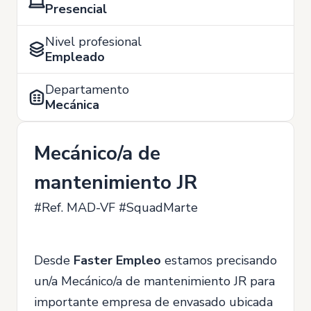
Presencial
Nivel profesional
Empleado
Departamento
Mecánica
Mecánico/a de
mantenimiento JR
#Ref. MAD-VF #SquadMarte
Desde
Faster Empleo
estamos precisando
un/a Mecánico/a de mantenimiento JR
para
importante empresa de envasado ubicada