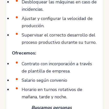
Desbloquear las máquinas en caso de
incidencias.
Ajustar y configurar la velocidad de
producción.
Supervisar el correcto desarrollo del
proceso productivo durante su turno.
Ofrecemos:
Contrato con incorporación a través
de plantilla de empresa.
Salario según convenio
Horario en turnos rotativos de
mañana, tarde y noche.
Buscamos personas