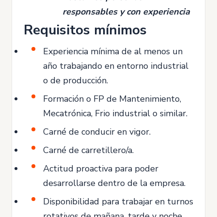
responsables y con experiencia
Requisitos mínimos
Experiencia mínima de al menos un
año trabajando en entorno industrial
o de producción.
Formación o FP de Mantenimiento,
Mecatrónica, Frio industrial o similar.
Carné de conducir en vigor.
Carné de carretillero/a.
Actitud proactiva para poder
desarrollarse dentro de la empresa.
Disponibilidad para trabajar en turnos
rotativos de mañana, tarde y noche