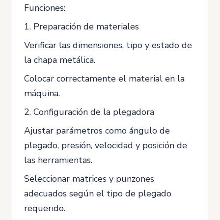
Funciones:
1. Preparación de materiales
Verificar las dimensiones, tipo y estado de
la chapa metálica.
Colocar correctamente el material en la
máquina.
2. Configuración de la plegadora
Ajustar parámetros como ángulo de
plegado, presión, velocidad y posición de
las herramientas.
Seleccionar matrices y punzones
adecuados según el tipo de plegado
requerido.