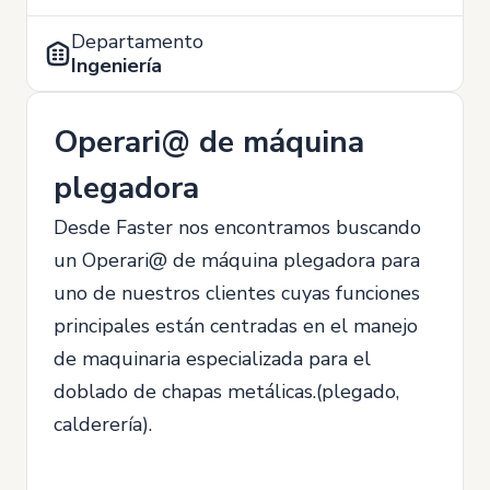
Departamento
Ingeniería
Operari@ de máquina
plegadora
Desde Faster nos encontramos buscando
un Operari@ de máquina plegadora para
uno de nuestros clientes cuyas funciones
principales están centradas en el manejo
de maquinaria especializada para el
doblado de chapas metálicas.(plegado,
calderería).