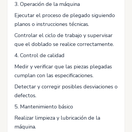
3. Operación de la máquina
Ejecutar el proceso de plegado siguiendo
planos o instrucciones técnicas.
Controlar el ciclo de trabajo y supervisar
que el doblado se realice correctamente.
4. Control de calidad
Medir y verificar que las piezas plegadas
cumplan con las especificaciones.
Detectar y corregir posibles desviaciones o
defectos.
5. Mantenimiento básico
Realizar limpieza y lubricación de la
máquina.