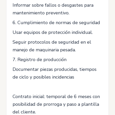
Informar sobre fallos o desgastes para
mantenimiento preventivo.
6. Cumplimiento de normas de seguridad
Usar equipos de protección individual.
Seguir protocolos de seguridad en el
manejo de maquinaria pesada.
7. Registro de producción
Documentar piezas producidas, tiempos
de ciclo y posibles incidencias
Contrato inicial: temporal de 6 meses con
posibilidad de prorroga y paso a plantilla
del cliente.