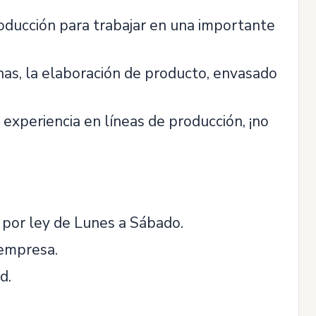
ducción para trabajar en una importante
nas, la elaboración de producto, envasado
y experiencia en líneas de producción, ¡no
s por ley de Lunes a Sábado.
 empresa.
d.