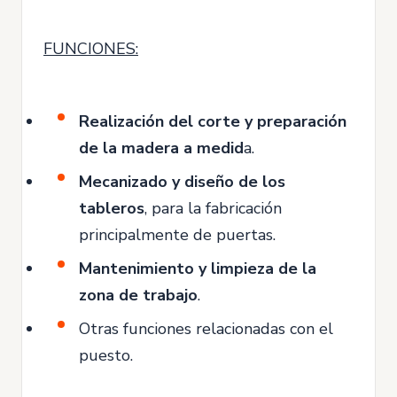
FUNCIONES:
Realización del corte y preparación
de la madera a medid
a.
Mecanizado y diseño de los
tableros
, para la fabricación
principalmente de puertas.
Mantenimiento y limpieza de la
zona de trabajo
.
Otras funciones relacionadas con el
puesto.