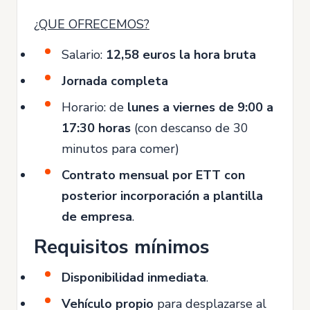
¿QUE OFRECEMOS?
Salario:
12,58 euros la hora bruta
Jornada completa
Horario: de
lunes a viernes de 9:00 a
17:30 horas
(con descanso de 30
minutos para comer)
Contrato mensual por ETT con
posterior incorporación a plantilla
de empresa
.
Requisitos mínimos
Disponibilidad inmediata
.
Vehículo propio
para desplazarse al