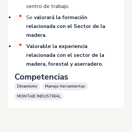
centro de trabajo.
Se
valorará la formación
relacionada con el Sector de la
madera
.
Valorable la experiencia
relacionada con el sector de la
madera, forestal y aserradero
.
Competencias
Dinamismo
Manejo herramientas
MONTAJE INDUSTRIAL