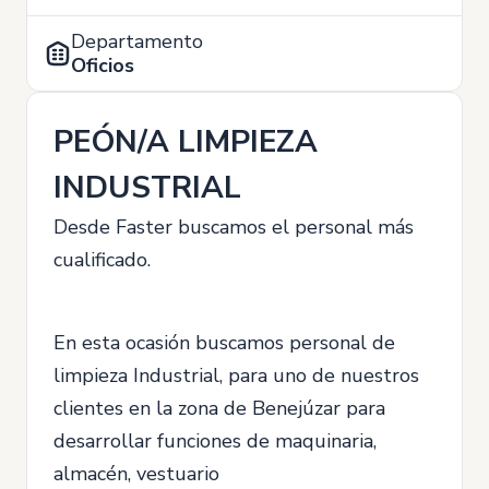
Departamento
Oficios
PEÓN/A LIMPIEZA
INDUSTRIAL
Desde Faster buscamos el personal más
cualificado.
En esta ocasión buscamos personal de
limpieza Industrial, para uno de nuestros
clientes en la zona de Benejúzar para
desarrollar funciones de maquinaria,
almacén, vestuario