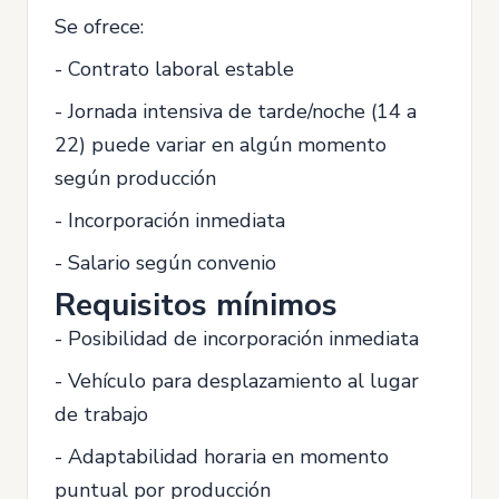
Se ofrece:
- Contrato laboral estable
- Jornada intensiva de tarde/noche (14 a
22) puede variar en algún momento
según producción
- Incorporación inmediata
- Salario según convenio
Requisitos mínimos
- Posibilidad de incorporación inmediata
- Vehículo para desplazamiento al lugar
de trabajo
- Adaptabilidad horaria en momento
puntual por producción