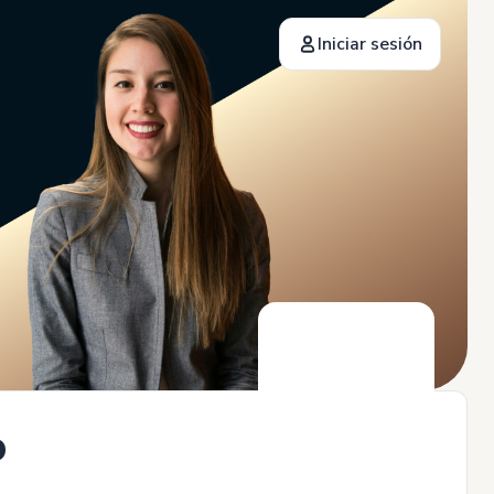
Iniciar sesión
o